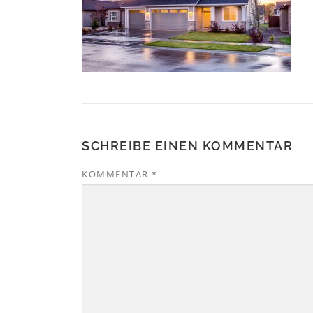
SCHREIBE EINEN KOMMENTAR
KOMMENTAR
*