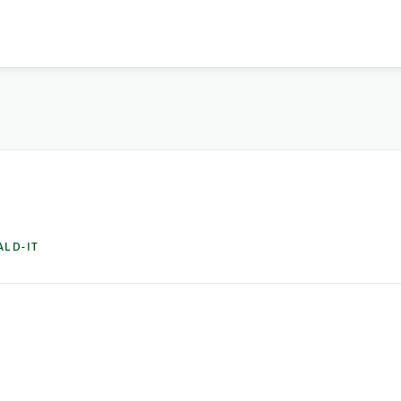
ALD-IT