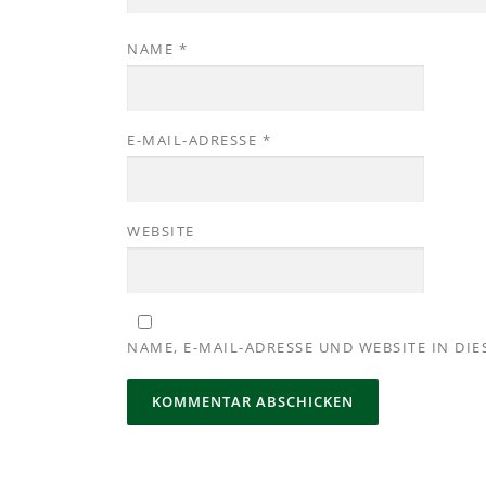
NAME
*
E-MAIL-ADRESSE
*
WEBSITE
NAME, E-MAIL-ADRESSE UND WEBSITE IN D