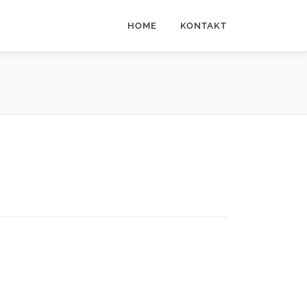
HOME
KONTAKT